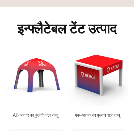
इन्फ्लैटेबल टेंट उत्पाद
AII-आकार का फुलाने वाला तम्बू
एफ-आकार का फुलाने वाला तम्बू