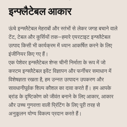
इन्फ्लैटेबल आकार
ऊंचे इन्फ्लैटेबल मेहराबों और स्तंभों से लेकर जगह बचाने वाले
टेंट, टेबल और कुर्सियों तक—हमारे एयरटाइट इन्फ्लैटेबल
उत्पाद किसी भी कार्यक्रम में ध्यान आकर्षित करने के लिए
इंजीनियर किए गए हैं।
एक पेशेवर इन्फ्लैटेबल शेप्स चीनी निर्माता के रूप में जो
कस्टम इन्फ्लैटेबल इवेंट विज्ञापन और फर्नीचर समाधान में
विशेषज्ञता रखता है, हम उन्नत उत्पादन उपकरण और
सावधानीपूर्वक शिल्प कौशल का दावा करते हैं। हम आपके
ब्रांड के दृष्टिकोण को जीवंत बनाने के लिए आकार, आकार
और उच्च गुणवत्ता वाली प्रिंटिंग के लिए पूरी तरह से
अनुकूलन योग्य विकल्प प्रदान करते हैं।