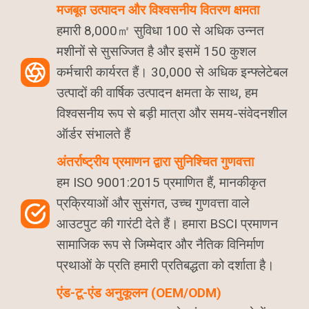
मजबूत उत्पादन और विश्वसनीय वितरण क्षमता
हमारी 8,000㎡ सुविधा 100 से अधिक उन्नत
मशीनों से सुसज्जित है और इसमें 150 कुशल
कर्मचारी कार्यरत हैं। 30,000 से अधिक इन्फ्लेटेबल
उत्पादों की वार्षिक उत्पादन क्षमता के साथ, हम
विश्वसनीय रूप से बड़ी मात्रा और समय-संवेदनशील
ऑर्डर संभालते हैं
अंतर्राष्ट्रीय प्रमाणन द्वारा सुनिश्चित गुणवत्ता
हम ISO 9001:2015 प्रमाणित हैं, मानकीकृत
प्रक्रियाओं और सुसंगत, उच्च गुणवत्ता वाले
आउटपुट की गारंटी देते हैं। हमारा BSCI प्रमाणन
सामाजिक रूप से जिम्मेदार और नैतिक विनिर्माण
प्रथाओं के प्रति हमारी प्रतिबद्धता को दर्शाता है।
एंड-टू-एंड अनुकूलन (OEM/ODM)