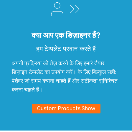
क्या आप एक डिज़ाइनर हैं?
हम टेम्पलेट प्रदान करते हैं
अपनी प्रक्रिया को तेज़ करने के लिए हमारे तैयार
डिज़ाइन टेम्पलेट का उपयोग करें।
के लिए बिल्कुल सही:
पेशेवर जो समय बचाना चाहते हैं और सटीकता सुनिश्चित
करना चाहते हैं।
Custom Products Show