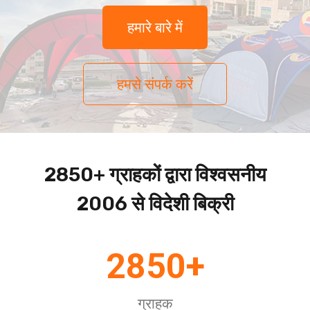
हमारे बारे में
हमसे संपर्क करें
2850+ ग्राहकों द्वारा विश्वसनीय
2006 से विदेशी बिक्री
2850+
ग्राहक