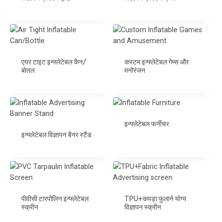
एयर टाइट इन्फ्लेटेबल कैन/
कस्टम इन्फ्लेटेबल गेम्स और
बोतल
मनोरंजन
इन्फ्लेटेबल फर्नीचर
इन्फ्लेटेबल विज्ञापन बैनर स्टैंड
पीवीसी टारपोलिन इन्फ्लेटेबल
TPU+कपड़ा फुलाने योग्य
स्क्रीन
विज्ञापन स्क्रीन