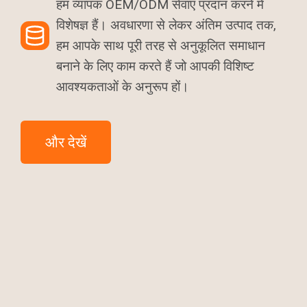
हम व्यापक OEM/ODM सेवाएं प्रदान करने में
विशेषज्ञ हैं। अवधारणा से लेकर अंतिम उत्पाद तक,
हम आपके साथ पूरी तरह से अनुकूलित समाधान
बनाने के लिए काम करते हैं जो आपकी विशिष्ट
आवश्यकताओं के अनुरूप हों।
और देखें