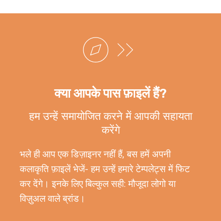
क्या आपके पास फ़ाइलें हैं?
हम उन्हें समायोजित करने में आपकी सहायता
करेंगे
भले ही आप एक डिज़ाइनर नहीं हैं, बस हमें अपनी
कलाकृति फ़ाइलें भेजें- हम उन्हें हमारे टेम्पलेट्स में फिट
कर देंगे। इनके लिए बिल्कुल सही: मौजूदा लोगो या
विज़ुअल वाले ब्रांड।