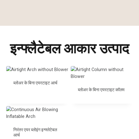
इन्फ्लैटेबल आकार उत्पाद
ब्लोअर के बिना एयरटाइट आर्च
ब्लोअर के बिना एयरटाइट कॉलम
निरंतर एयर ब्लोइंग इन्फ्लेटेबल
आर्च