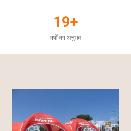
19+
वर्षों का अनुभव