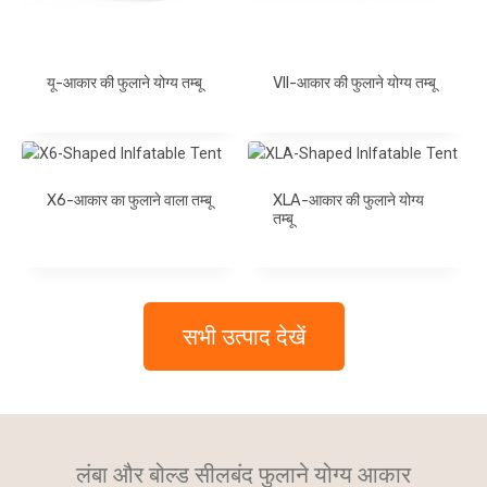
यू-आकार की फुलाने योग्य तम्बू
VII-आकार की फुलाने योग्य तम्बू
X6-आकार का फुलाने वाला तम्बू
XLA-आकार की फुलाने योग्य
तम्बू
सभी उत्पाद देखें
लंबा और बोल्ड सीलबंद फुलाने योग्य आकार