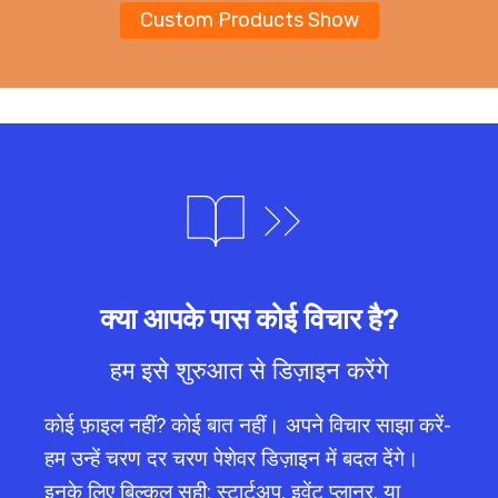
Custom Products Show
क्या आपके पास कोई विचार है?
हम इसे शुरुआत से डिज़ाइन करेंगे
कोई फ़ाइल नहीं? कोई बात नहीं। अपने विचार साझा करें-
हम उन्हें चरण दर चरण पेशेवर डिज़ाइन में बदल देंगे।
NL
इनके लिए बिल्कुल सही: स्टार्टअप, इवेंट प्लानर, या