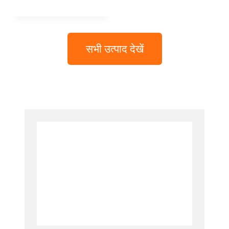
सभी उत्पाद देखें