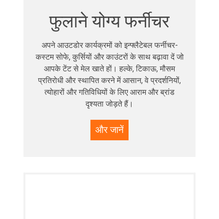
फुलाने योग्य फर्नीचर
अपने आउटडोर कार्यक्रमों को इन्फ्लैटेबल फर्नीचर-
कस्टम सोफे, कुर्सियों और काउंटरों के साथ बढ़ावा दें जो
आपके टेंट से मेल खाते हों। हल्के, टिकाऊ, मौसम
प्रतिरोधी और स्थापित करने में आसान, वे प्रदर्शनियों,
त्योहारों और गतिविधियों के लिए आराम और ब्रांड
दृश्यता जोड़ते हैं।
और जानें