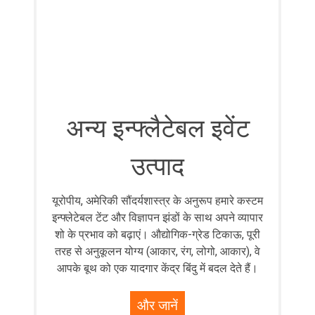
अन्य इन्फ्लैटेबल इवेंट
उत्पाद
यूरोपीय, अमेरिकी सौंदर्यशास्त्र के अनुरूप हमारे कस्टम
इन्फ्लेटेबल टेंट और विज्ञापन झंडों के साथ अपने व्यापार
शो के प्रभाव को बढ़ाएं। औद्योगिक-ग्रेड टिकाऊ, पूरी
तरह से अनुकूलन योग्य (आकार, रंग, लोगो, आकार), वे
आपके बूथ को एक यादगार केंद्र बिंदु में बदल देते हैं।
और जानें