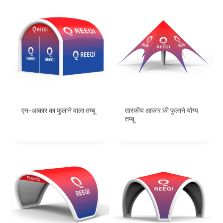
एन-आकार का फुलाने वाला तम्बू
तारकीय आकार की फुलाने योग्य
तम्बू