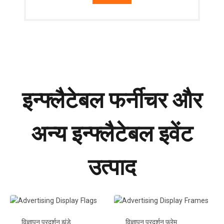
इन्फ्लैटेबल फर्नीचर और
अन्य इन्फ्लैटेबल इवेंट
उत्पाद
विज्ञापन प्रदर्शन झंडे
विज्ञापन प्रदर्शन फ्रेम